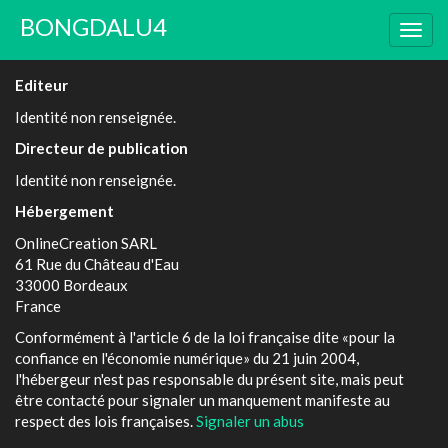
BONGDALU4
Togg
navig
Editeur
Identité non renseignée.
Directeur de publication
Identité non renseignée.
Hébergement
OnlineCreation SARL
61 Rue du Château d'Eau
33000 Bordeaux
France
Conformément à l'article 6 de la loi française dite «pour la
confiance en l'économie numérique» du 21 juin 2004,
l'hébergeur n'est pas responsable du présent site, mais peut
être contacté pour signaler un manquement manifeste au
respect des lois françaises.
Signaler un abus